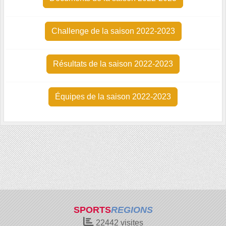
Challenge de la saison 2022-2023
Résultats de la saison 2022-2023
Équipes de la saison 2022-2023
SPORTS
REGIONS
22442
visites